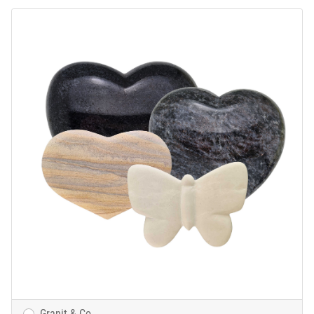
Granit & Co.