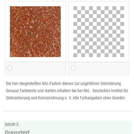
Die hier dargestellten RAL-Farben dienen zur ungefähren Orientierung.
Genaue Farbwerte und -karten erhalten Sie bei RAL - Deutsches Institut für
Gütesicherung und Kennzeichnung e. V. Alle Farbangaben ohne Gewähr.
Schritt 3:
Gravurtext