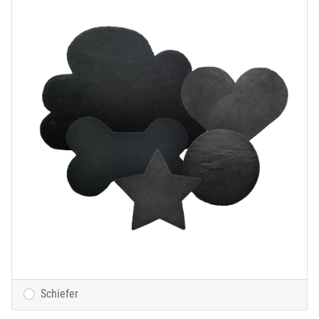
Schiefer