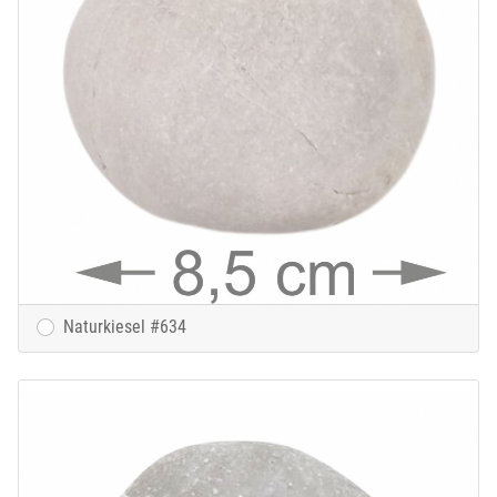
Naturkiesel #634