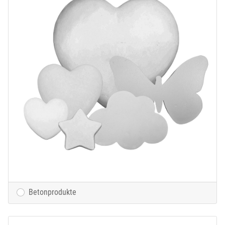
Betonprodukte