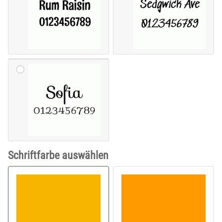
Schriftfarbe auswählen