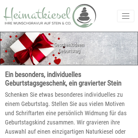
Geschenkideen
Geburtstag
Ein besonders, individuelles
Geburtstagsgeschenk, ein gravierter Stein
Schenken Sie etwas besonderes individuelles zu
einem Geburtstag. Stellen Sie aus vielen Motiven
und Schriftarten eine persönlich Widmung für das
Geburtstagskind zusammen. Wir gravieren ihre
Auswahl auf einen einzigartigen Naturkiesel oder