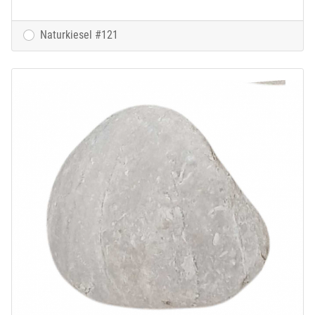
Naturkiesel #121