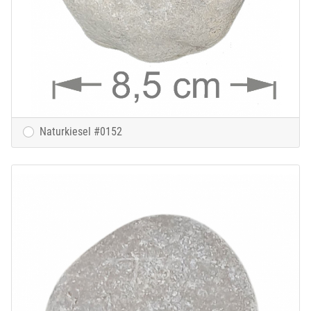
Naturkiesel #0152