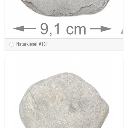
Naturkiesel #131