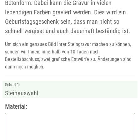
Betonform. Dabei kann die Gravur in vielen
lebendigen Farben graviert werden. Dies wird ein
Geburtstagsgeschenk sein, dass man nicht so
schnell vergisst und auch dauerhaft beständig ist.
Um sich ein genaues Bild Ihrer Steingravur machen zu können,
senden wir Ihnen, innerhalb von 10 Tagen nach
Bestellabschluss, zwei grafische Entwürfe zu. Änderungen sind
dann noch möglich.
Schritt 1:
Steinauswahl
Material: