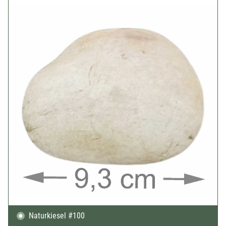
Naturkiesel #100