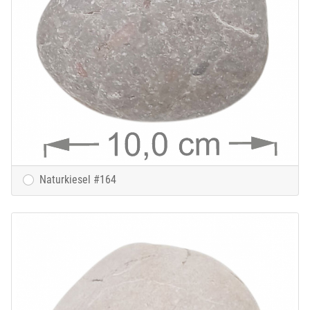
Naturkiesel #164