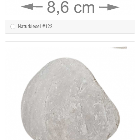
Naturkiesel #122