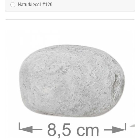
Naturkiesel #120