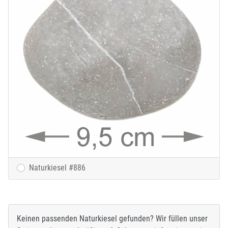
Naturkiesel #886
Keinen passenden Naturkiesel gefunden? Wir füllen unser