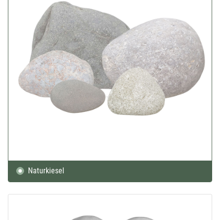
Naturkiesel