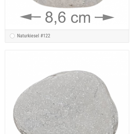
Naturkiesel #122