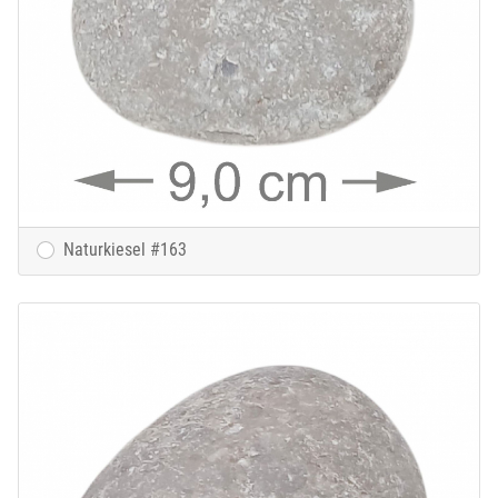
Naturkiesel #163