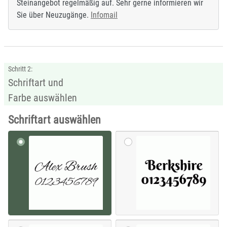
Steinangebot regelmäßig auf. Sehr gerne informieren wir
Sie über Neuzugänge.
Infomail
Schritt 2:
Schriftart und
Farbe auswählen
Schriftart auswählen