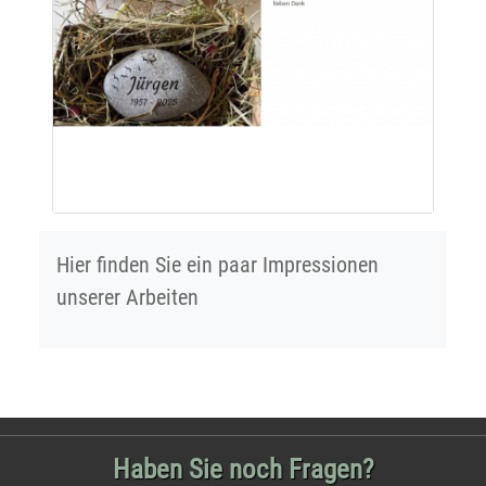
Hier finden Sie ein paar Impressionen
unserer Arbeiten
Haben Sie noch Fragen?