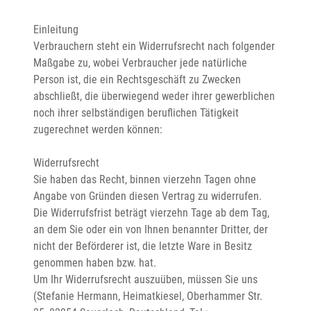
Einleitung

Verbrauchern steht ein Widerrufsrecht nach folgender 
Maßgabe zu, wobei Verbraucher jede natürliche 
Person ist, die ein Rechtsgeschäft zu Zwecken 
abschließt, die überwiegend weder ihrer gewerblichen 
noch ihrer selbständigen beruflichen Tätigkeit 
zugerechnet werden können:

Widerrufsrecht

Sie haben das Recht, binnen vierzehn Tagen ohne 
Angabe von Gründen diesen Vertrag zu widerrufen.

Die Widerrufsfrist beträgt vierzehn Tage ab dem Tag, 
an dem Sie oder ein von Ihnen benannter Dritter, der 
nicht der Beförderer ist, die letzte Ware in Besitz 
genommen haben bzw. hat.

Um Ihr Widerrufsrecht auszuüben, müssen Sie uns 
(Stefanie Hermann, Heimatkiesel, Oberhammer Str. 