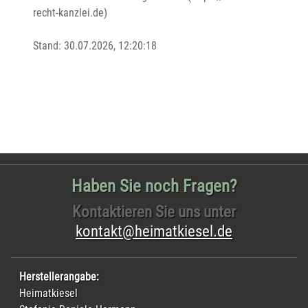
recht-kanzlei.de)

Stand: 30.07.2026, 12:20:18

Haben Sie noch Fragen?
Kontaktieren Sie uns unter
kontakt@heimatkiesel.de
Herstellerangabe:
Heimatkiesel