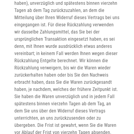
haben), unverzüglich und spätestens binnen vierzehn 
Tagen ab dem Tag zurückzuzahlen, an dem die 
Mitteilung über Ihren Widerruf dieses Vertrags bei uns 
eingegangen ist. Für diese Rückzahlung verwenden 
wir dasselbe Zahlungsmittel, das Sie bei der 
ursprünglichen Transaktion eingesetzt haben, es sei 
denn, mit Ihnen wurde ausdrücklich etwas anderes 
vereinbart; in keinem Fall werden Ihnen wegen dieser 
Rückzahlung Entgelte berechnet. Wir können die 
Rückzahlung verweigern, bis wir die Waren wieder 
zurückerhalten haben oder bis Sie den Nachweis 
erbracht haben, dass Sie die Waren zurückgesandt 
haben, je nachdem, welches der frühere Zeitpunkt ist.

Sie haben die Waren unverzüglich und in jedem Fall 
spätestens binnen vierzehn Tagen ab dem Tag, an 
dem Sie uns über den Widerruf dieses Vertrags 
unterrichten, an uns zurückzusenden oder zu 
übergeben. Die Frist ist gewahrt, wenn Sie die Waren 
vor Ablauf der Frist von vierzehn Tagen absenden.
