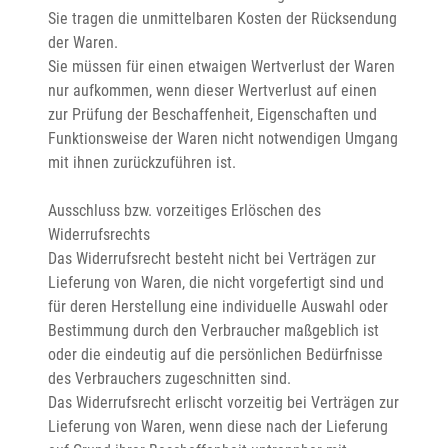
Sie tragen die unmittelbaren Kosten der Rücksendung 
der Waren.

Sie müssen für einen etwaigen Wertverlust der Waren 
nur aufkommen, wenn dieser Wertverlust auf einen 
zur Prüfung der Beschaffenheit, Eigenschaften und 
Funktionsweise der Waren nicht notwendigen Umgang 
mit ihnen zurückzuführen ist.

Ausschluss bzw. vorzeitiges Erlöschen des 
Widerrufsrechts

Das Widerrufsrecht besteht nicht bei Verträgen zur 
Lieferung von Waren, die nicht vorgefertigt sind und 
für deren Herstellung eine individuelle Auswahl oder 
Bestimmung durch den Verbraucher maßgeblich ist 
oder die eindeutig auf die persönlichen Bedürfnisse 
des Verbrauchers zugeschnitten sind.

Das Widerrufsrecht erlischt vorzeitig bei Verträgen zur 
Lieferung von Waren, wenn diese nach der Lieferung 