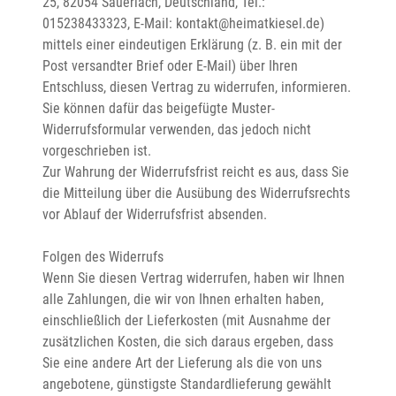
25, 82054 Sauerlach, Deutschland, Tel.: 
015238433323, E-Mail: kontakt@heimatkiesel.de) 
mittels einer eindeutigen Erklärung (z. B. ein mit der 
Post versandter Brief oder E-Mail) über Ihren 
Entschluss, diesen Vertrag zu widerrufen, informieren. 
Sie können dafür das beigefügte Muster-
Widerrufsformular verwenden, das jedoch nicht 
vorgeschrieben ist.

Zur Wahrung der Widerrufsfrist reicht es aus, dass Sie 
die Mitteilung über die Ausübung des Widerrufsrechts 
vor Ablauf der Widerrufsfrist absenden.

Folgen des Widerrufs

Wenn Sie diesen Vertrag widerrufen, haben wir Ihnen 
alle Zahlungen, die wir von Ihnen erhalten haben, 
einschließlich der Lieferkosten (mit Ausnahme der 
zusätzlichen Kosten, die sich daraus ergeben, dass 
Sie eine andere Art der Lieferung als die von uns 
angebotene, günstigste Standardlieferung gewählt 