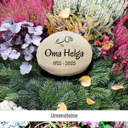
Handschmeichler