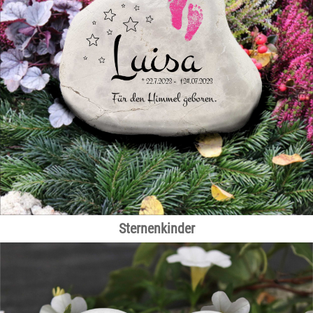
Hochzeit