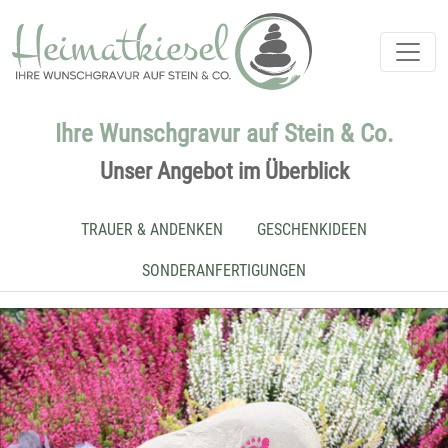
Ihre Wunschgravur auf Stein & Co.
Unser Angebot im Überblick
TRAUER & ANDENKEN
GESCHENKIDEEN
SONDERANFERTIGUNGEN