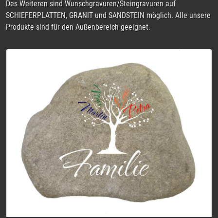
besonders unsere Familiensteine.
Familiensteine