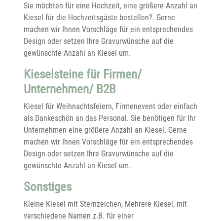
Sie möchten für eine Hochzeit, eine größere Anzahl an
Kiesel für die Hochzeitsgäste bestellen?. Gerne
machen wir Ihnen Vorschläge für ein entsprechendes
Design oder setzen Ihre Gravurwünsche auf die
gewünschte Anzahl an Kiesel um.
Kieselsteine für Firmen/
Unternehmen/ B2B
Kiesel für Weihnachtsfeiern, Firmenevent oder einfach
als Dankeschön an das Personal. Sie benötigen für Ihr
Unternehmen eine größere Anzahl an Kiesel. Gerne
machen wir Ihnen Vorschläge für ein entsprechendes
Design oder setzen Ihre Gravurwünsche auf die
gewünschte Anzahl an Kiesel um.
Sonstiges
Kleine Kiesel mit Sternzeichen, Mehrere Kiesel, mit
verschiedene Namen z.B. für einer