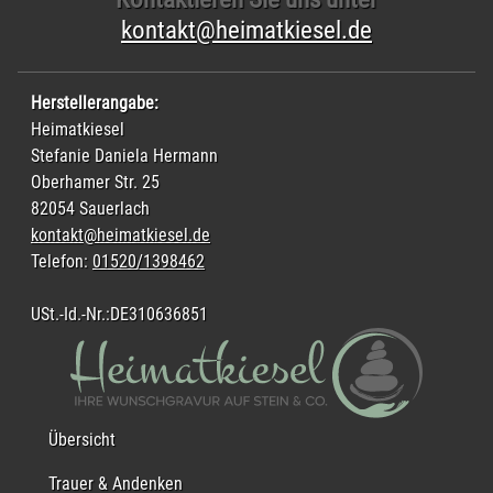
kontakt@heimatkiesel.de
Herstellerangabe:
Heimatkiesel
Stefanie Daniela Hermann
Oberhamer Str. 25
82054 Sauerlach
kontakt@heimatkiesel.de
Telefon:
01520/1398462
USt.-Id.-Nr.:DE310636851
Übersicht
Trauer & Andenken