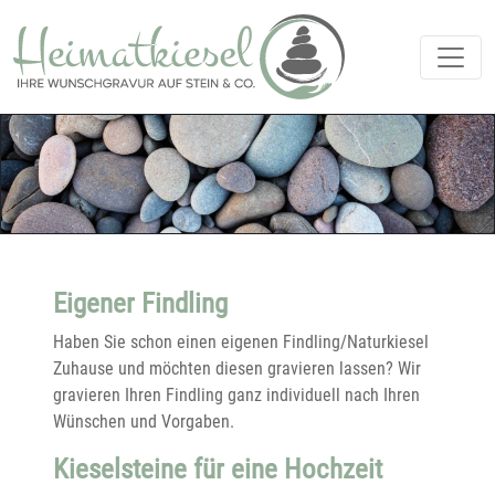
Eigener Findling
Haben Sie schon einen eigenen Findling/Naturkiesel
Zuhause und möchten diesen gravieren lassen? Wir
gravieren Ihren Findling ganz individuell nach Ihren
Wünschen und Vorgaben.
Kieselsteine für eine Hochzeit