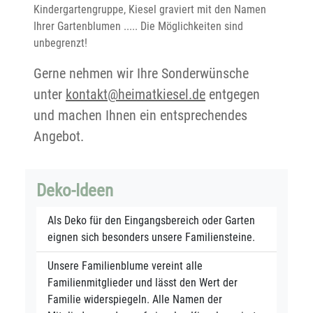
Kindergartengruppe, Kiesel graviert mit den Namen
Ihrer Gartenblumen ..... Die Möglichkeiten sind
unbegrenzt!
Gerne nehmen wir Ihre Sonderwünsche
unter
kontakt@heimatkiesel.de
entgegen
und machen Ihnen ein entsprechendes
Angebot.
Deko-Ideen
Als Deko für den Eingangsbereich oder Garten
eignen sich besonders unsere Familiensteine.
Unsere Familienblume vereint alle
Familienmitglieder und lässt den Wert der
Familie widerspiegeln. Alle Namen der