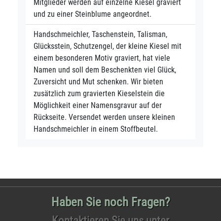
Mitglieder werden auf einzelne Kiesel graviert
und zu einer Steinblume angeordnet.
Handschmeichler, Taschenstein, Talisman,
Glücksstein, Schutzengel, der kleine Kiesel mit
einem besonderen Motiv graviert, hat viele
Namen und soll dem Beschenkten viel Glück,
Zuversicht und Mut schenken. Wir bieten
zusätzlich zum gravierten Kieselstein die
Möglichkeit einer Namensgravur auf der
Rückseite. Versendet werden unsere kleinen
Handschmeichler in einem Stoffbeutel.
Haben Sie noch Fragen?
Kontaktieren Sie uns unter