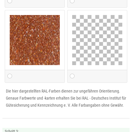
Die hier dargestellten RAL-Farben dienen zur ungefähren Orientierung.
Genaue Farbwerte und -karten erhalten Sie bei RAL - Deutsches Institut für
Gütesicherung und Kennzeichnung e. V. Alle Farbangaben ohne Gewähr.
Schritt 3: