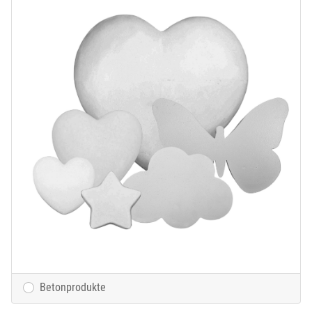
Betonprodukte