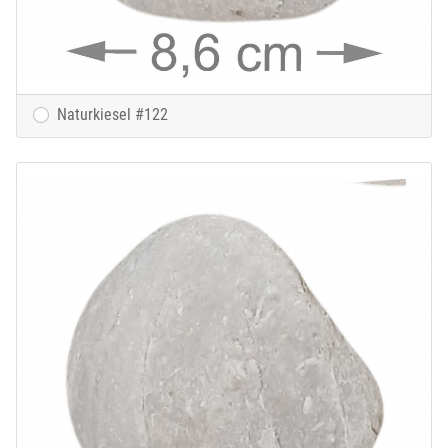
Naturkiesel #122