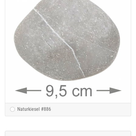
Naturkiesel #886