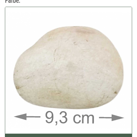
Farbe: