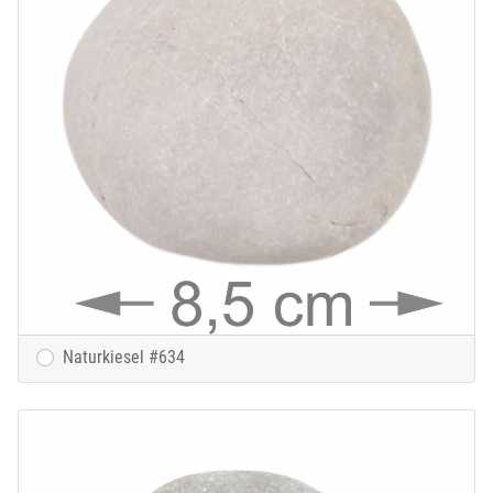
Naturkiesel #634