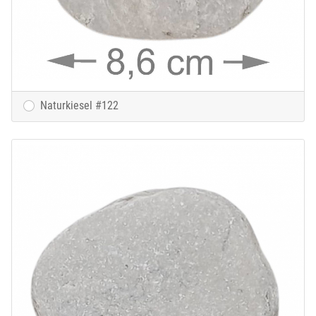
Naturkiesel #122