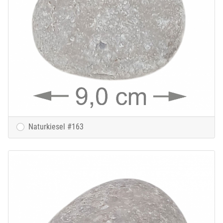
Naturkiesel #163