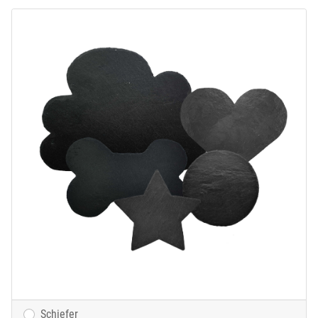
Schiefer