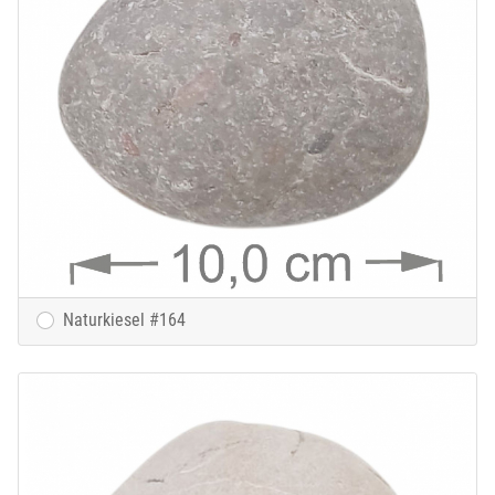
Naturkiesel #164