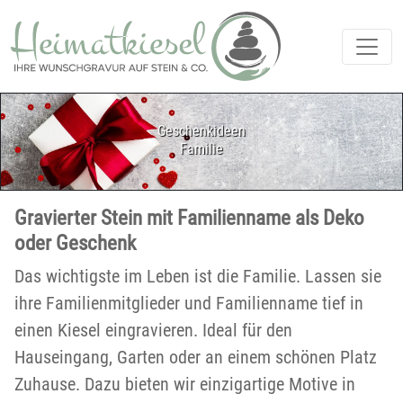
Geschenkideen
Familie
Gravierter Stein mit Familienname als Deko
oder Geschenk
Das wichtigste im Leben ist die Familie. Lassen sie
ihre Familienmitglieder und Familienname tief in
einen Kiesel eingravieren. Ideal für den
Hauseingang, Garten oder an einem schönen Platz
Zuhause. Dazu bieten wir einzigartige Motive in