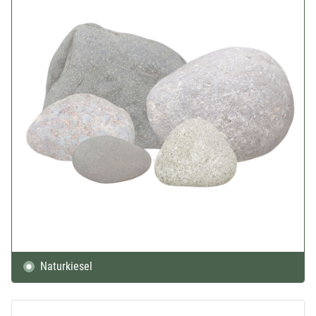
Naturkiesel