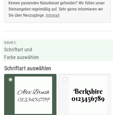
Keinen passenden Naturkiesel gefunden? Wir füllen unser
Steinangebot regelmäßig auf. Sehr gerne informieren wir
Sie über Neuzugänge.
Infomail
Schritt 2:
Schriftart und
Farbe auswählen
Schriftart auswählen