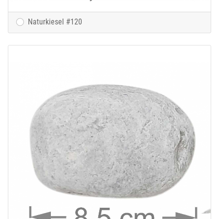
Naturkiesel #120