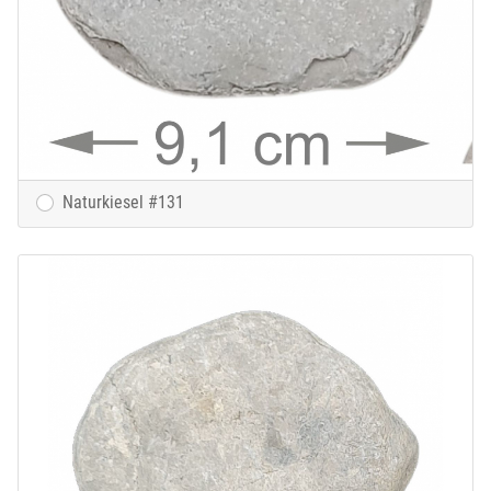
Naturkiesel #131