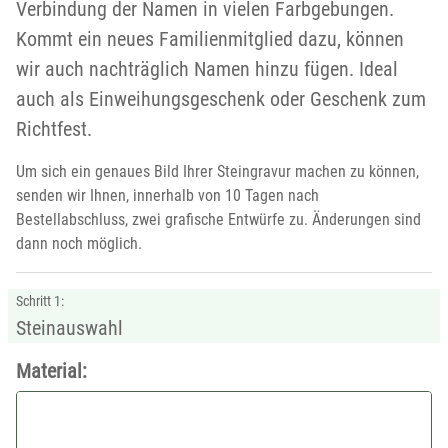
Verbindung der Namen in vielen Farbgebungen.
Kommt ein neues Familienmitglied dazu, können
wir auch nachträglich Namen hinzu fügen. Ideal
auch als Einweihungsgeschenk oder Geschenk zum
Richtfest.
Um sich ein genaues Bild Ihrer Steingravur machen zu können,
senden wir Ihnen, innerhalb von 10 Tagen nach
Bestellabschluss, zwei grafische Entwürfe zu. Änderungen sind
dann noch möglich.
Schritt 1:
Steinauswahl
Material: