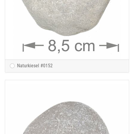
Naturkiesel #0152