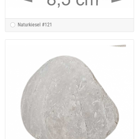
Naturkiesel #121