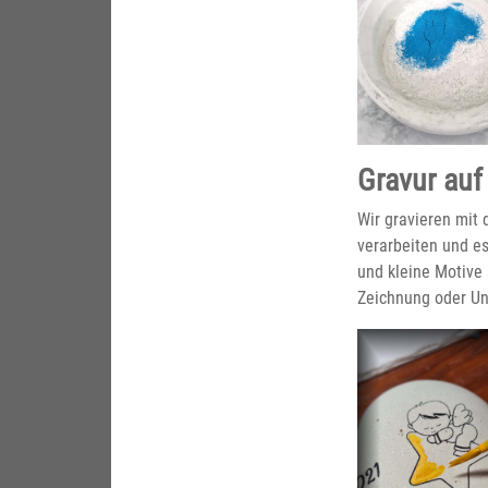
Gravur auf
Wir gravieren mit 
verarbeiten und es
und kleine Motive 
Zeichnung oder Unt