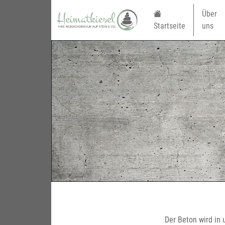
Über
Startseite
uns
Der Beton wird in