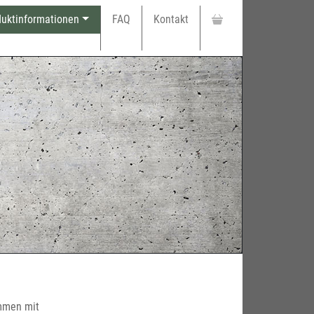
duktinformationen
FAQ
Kontakt
ammen mit